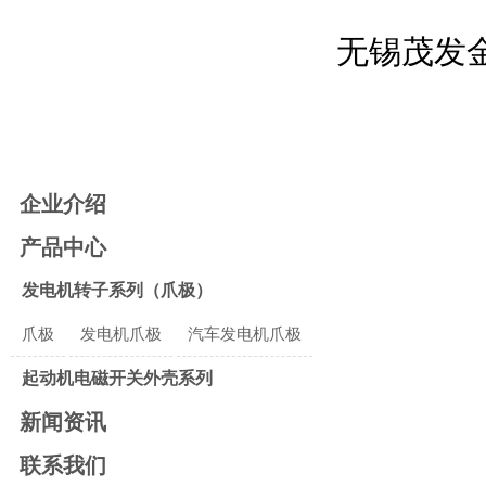
无锡茂发
企业介绍
产品中心
发电机转子系列（爪极）
爪极
发电机爪极
汽车发电机爪极
起动机电磁开关外壳系列
新闻资讯
联系我们