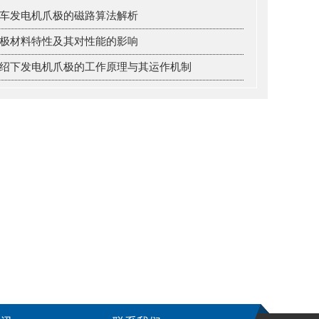
车发电机爪极的磁路算法解析
极材料特性及其对性能的影响
绍下发电机爪极的工作原理与其运作机制