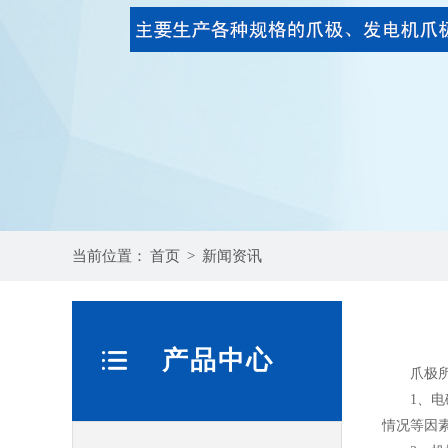
当前位置：
首页
>
新闻资讯
产品中心
爪极所承
1、电磁
情况等因