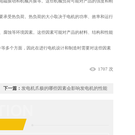
电磁振动和机械共振等。这些机械负荷可能对产品的强度和刚
要承受热负荷。热负荷的大小取决于电机的功率、效率和运行
、腐蚀等环境因素。这些因素可能对产品的材料、结构和性能
等多个方面，因此在进行电机设计和制造时需要对这些因素
1707 次
下一篇：
发电机爪极的哪些因素会影响发电机的性能
档